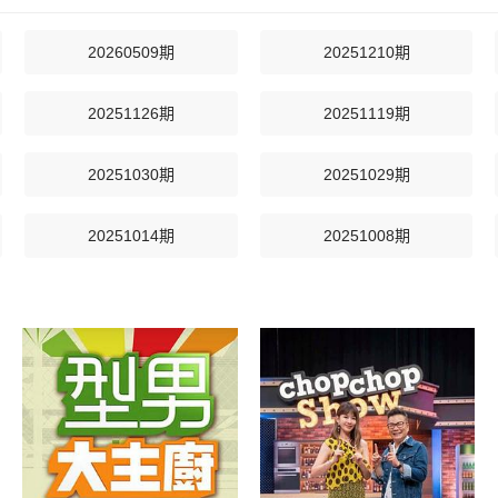
20260509期
20251210期
20251126期
20251119期
20251030期
20251029期
20251014期
20251008期
20250924期
20250923期
20250910期
20250909期
20250820期
20250814期
20250730期
20250729期