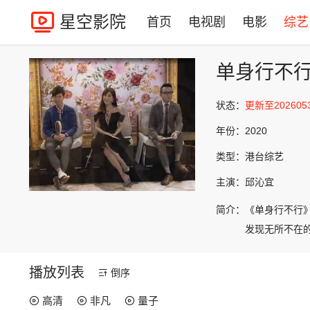
星空影院
首页
电视剧
电影
综艺
单身行不
状态：
更新至202605
年份：
2020
类型：
港台综艺
主演：
邱沁宜
简介：
《单身行不行
发现无所不在
播放列表
倒序
高清
非凡
量子