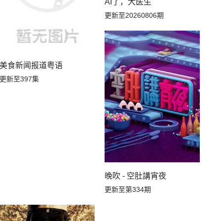
AI了，大医生
更新至20260806期
20250708期
20250703期
20250624期
20250619期
美食新闻报道粤语
20250610期
20250605期
更新至397集
20250522期
20250521期
20250508期
20250506期
20250423期
20250422期
晚吹 - 空肚講宵夜
20250409期
20250408期
更新至第334期
20250326期
20250325期