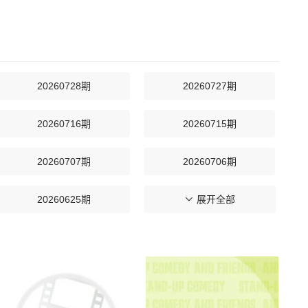
20260728期
20260727期
20260716期
20260715期
20260707期
20260706期
20260625期
20260624期
展开全部
20260616期
20260615期
20260604期
20260603期