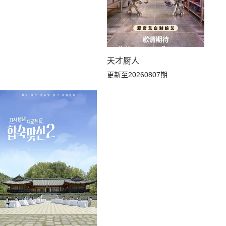
20260112期
20260106期
20251224期
20251223期
天才厨人
更新至20260807期
20251210期
20251209期
20251127期
20251126期
20251118期
20251117期
20251106期
20251105期
20251027期
20251022期
20251013期
20251008期