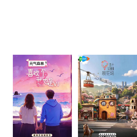
20260120期
20260119期
20260106期
20260105期
20251222期
20251217期
20251208期
20251203期
20251125期
20251124期
20251113期
20251112期
20251104期
20251103期
20251021期
20251020期