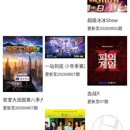
20260125期
20260118期
20260111期
超级冰冰Show
20260104期
20251228期
20251221期
更新至20260801期
20251214期
20251207期
20251130期
20251123期
20251116期
20251109期
一站到底·少年季第2季
20251102期
20251026期
20251019期
更新至20260807期
20251012期
20251005期
20250928期
血战X
密室大逃脱第八季大神版
20250921期
20250914期
20250907期
更新至07期
更新至20260807期
20250831期
20250824期
20250817期