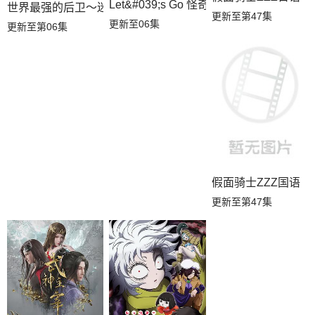
Let&#039;s Go 怪奇组
世界最强的后卫～迷宫国的新人探索者～
更新至第47集
更新至06集
更新至第06集
第105集
第104集
第103集
第102集
第101集
第100集
第99集
第98集
第97集
第96集
第95集
第94集
假面骑士ZZZ国语
第93集
第92集
第91集
更新至第47集
第90集
第89集
第88集
第87集
第86集
第85集
第84集
第83集
第82集