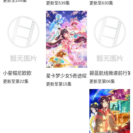
更新至205集
更新至539集
更新至630集
第51集
第50集
第49集
第48集
第47集
第46集
第45集
第44集
第43集
第42集
第41集
第40集
小星帽尼欧欧
碧蓝航线微速前行第
星卡梦少女5奇迹绽放
第39集
第38集
第37集
更新至第22集
更新至第06集
更新至第15集
第36集
第35集
第34集
第33集
第32集
第31集
第30集
第29集
第28集