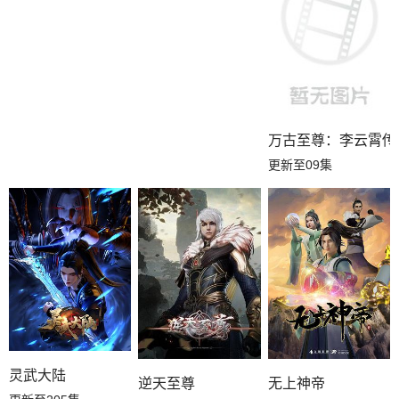
第75集
第74集
第73集
第72集
第71集
第70集
万古至尊：李云霄传
第69集
第68集
第67集
更新至09集
第66集
第65集
第64集
第63集
第62集
第61集
第60集
第59集
第58集
第57集
第56集
第55集
灵武大陆
逆天至尊
无上神帝
第54集
第53集
第52集