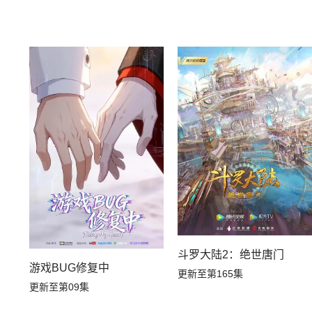
第1185集
第1184集
第1179集
第1178集
第1173集
第1172集
第1167集
第1166集
第1161集
第1160集
第1155集
第1154集
第1149集
第1148集
斗罗大陆2：绝世唐门
游戏BUG修复中
第1143集
第1142集
更新至第165集
更新至第09集
第1137集
第1136集