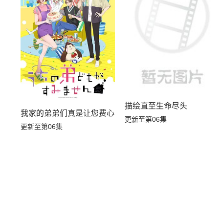
第1233集
第1232集
第1227集
第1226集
第1221集
第1220集
第1215集
第1214集
描绘直至生命尽头
我家的弟弟们真是让您费心了
第1209集
第1208集
更新至第06集
更新至第06集
第1203集
第1202集
第1197集
第1196集
第1191集
第1190集