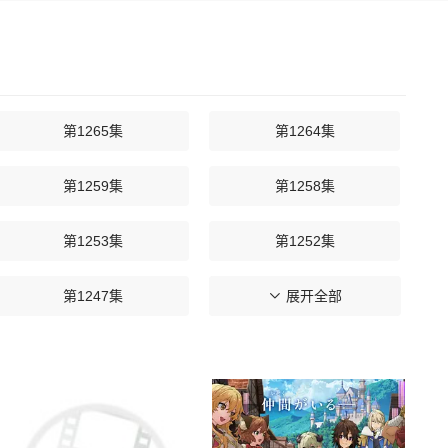
第1265集
第1264集
第1259集
第1258集
第1253集
第1252集
第1247集
第1246集
展开全部
第1241集
第1240集
第1235集
第1234集