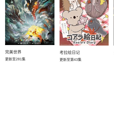
）
完美世界
考拉绘日记
更新至281集
更新至第43集