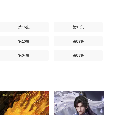
第16集
第15集
第10集
第09集
第04集
第03集