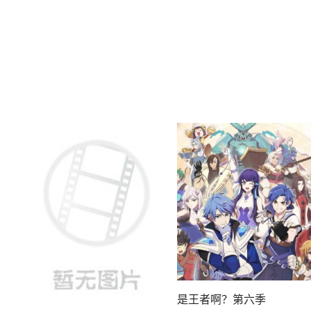
是王者啊？第六季