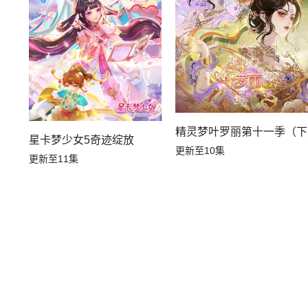
精灵梦叶罗丽第十一季（下
星卡梦少女5奇迹绽放
更新至10集
更新至11集