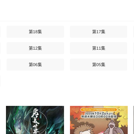
第18集
第17集
第12集
第11集
第06集
第05集