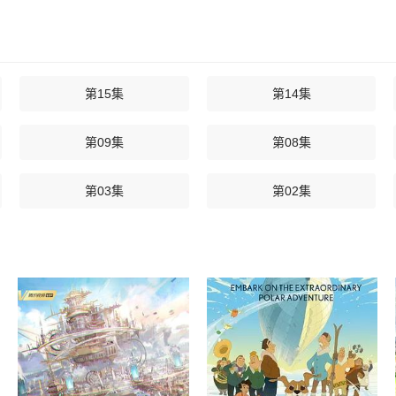
第15集
第14集
第09集
第08集
第03集
第02集