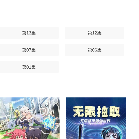
第13集
第12集
第07集
第06集
第01集