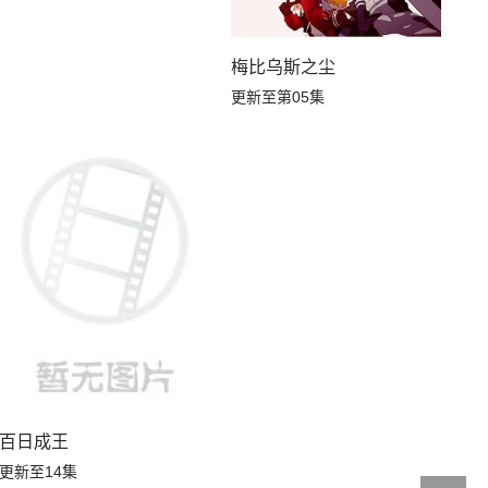
梅比乌斯之尘
更新至第05集
百日成王
更新至14集