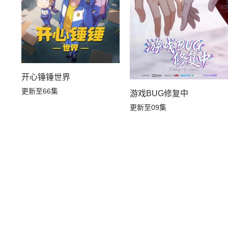
开心锤锤世界
更新至66集
游戏BUG修复中
更新至09集