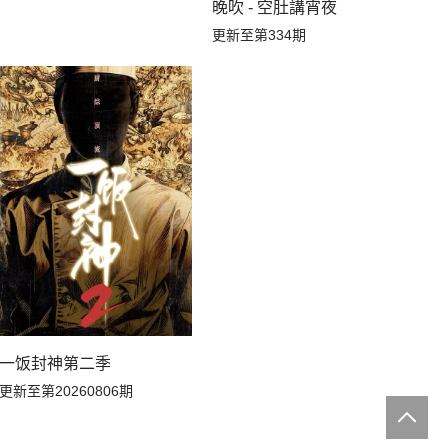
晚吹 - 空肚講宵夜
第20251125期
第20251120期
更新至第334期
第20251111期
第20251106期
第20251028期
第20251023期
第20251014期
第20251009期
第20250930期
第20250925期
第20250916期
第20250911期
第20250828期
第20250826期
一饭封神第二季
更新至第20260806期
第20250813期
第20250812期