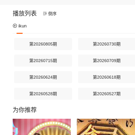
播放列表
倒序
ikun
第20260805期
第20260730期
第20260715期
第20260709期
第20260624期
第20260618期
第20260528期
第20260527期
为你推荐
第20260507期
第20260506期
第20260422期
第20260421期