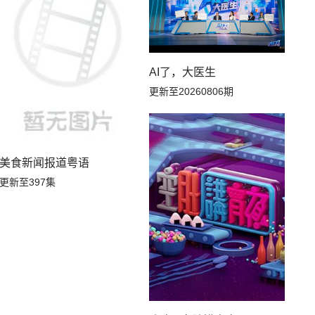
第20260325期
第20260324期
第20260311期
第20260310期
AI了，大医生
更新至20260806期
第20260225期
第20260224期
第20260204期
第20260203期
美食新闻报道粤语
第20260121期
第20260120期
更新至397集
第20260107期
第20260106期
第20251223期
第20251218期
第20251209期
第20251204期