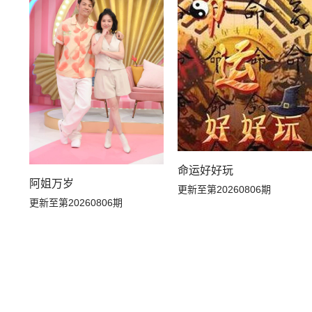
第20260402期
第20260401期
第20260319期
第20260318期
第20260305期
第20260304期
第20260219期
第20260211期
命运好好玩
第20260129期
第20260128期
阿姐万岁
更新至第20260806期
更新至第20260806期
第20260115期
第20260114期
第20251231期
第20251230期
第20251217期
第20251216期