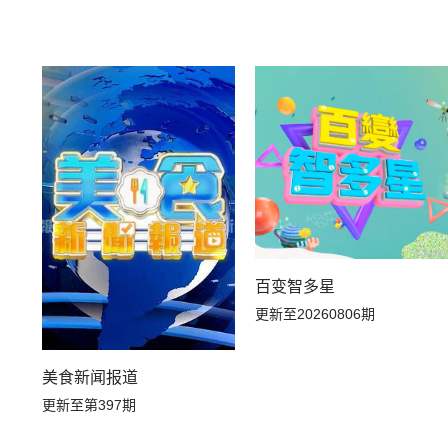
第20251203期
第20251202期
第20251119期
第20251118期
第20251105期
第20251104期
第20251022期
第20251021期
第20251008期
第20251007期
百变智多星
第20250924期
第20250923期
更新至20260806期
第20250910期
第20250909期
美食新闻报道
更新至第397期
第20250821期
第20250820期