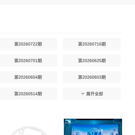
第20260722期
第20260716期
第20260701期
第20260625期
第20260604期
第20260603期
第20260514期
第20260513期
展开全部
第20260428期
第20260423期
第20260409期
第20260408期