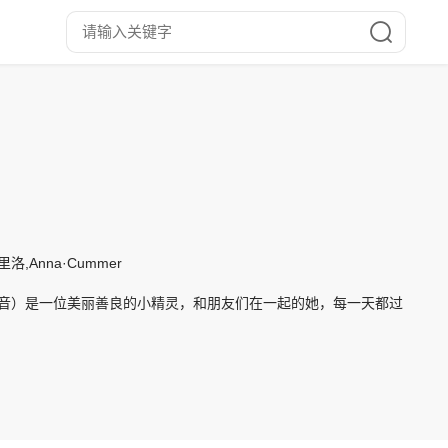
,Anna·Cummer
n 配音）是一位美丽善良的小精灵，和朋友们在一起的她，每一天都过