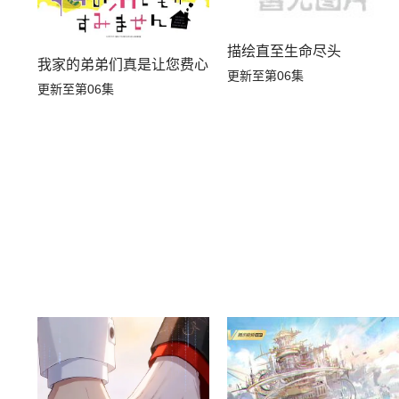
描绘直至生命尽头
我家的弟弟们真是让您费心了
更新至第06集
更新至第06集