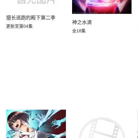
擅长逃跑的殿下第二季
神之水滴
更新至第04集
全18集