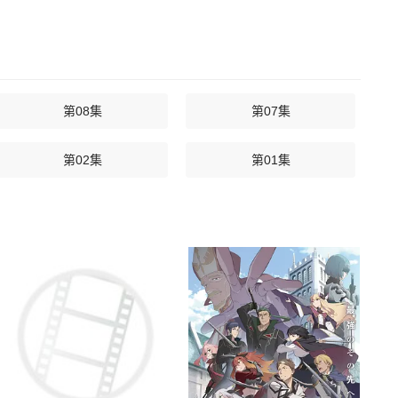
第08集
第07集
第02集
第01集