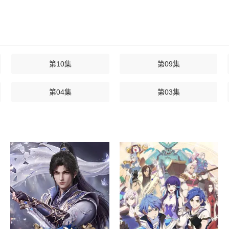
第10集
第09集
第04集
第03集