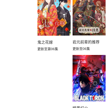
岩元前辈的推荐
鬼之花嫁
更新至06集
更新至第06集