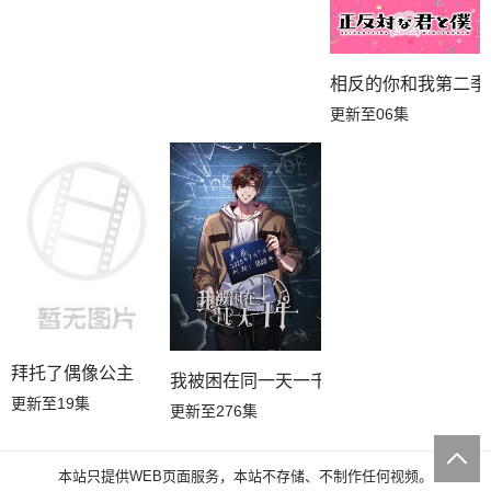
相反的你和我第二季
更新至06集
拜托了偶像公主
我被困在同一天一千年动态漫画
更新至19集
更新至276集
本站只提供WEB页面服务，本站不存储、不制作任何视频。