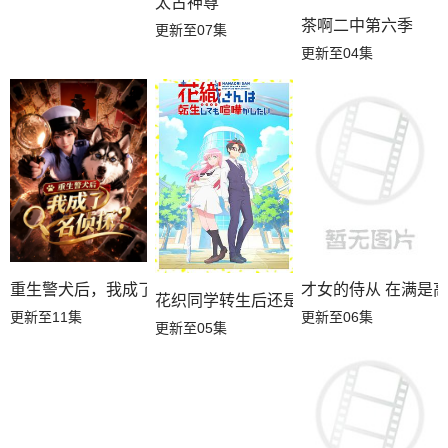
太古神尊
茶啊二中第六季
更新至07集
更新至04集
重生警犬后，我成了名侦探？
才女的侍从 在满是
花织同学转生后还是想干架
更新至11集
更新至06集
更新至05集