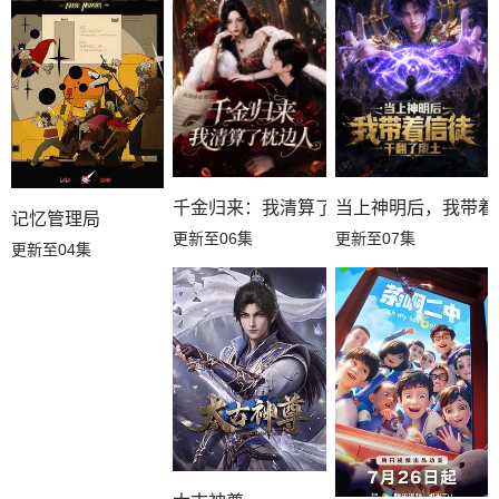
第15集
第14集
第13集
第12集
第11集
第10集
第09集
第08集
第07集
第06集
第05集
第04集
千金归来：我清算了枕边人
当上神明后，我带着
记忆管理局
更新至06集
更新至07集
更新至04集
第03集
第02集
第01集