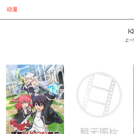
动漫
上一