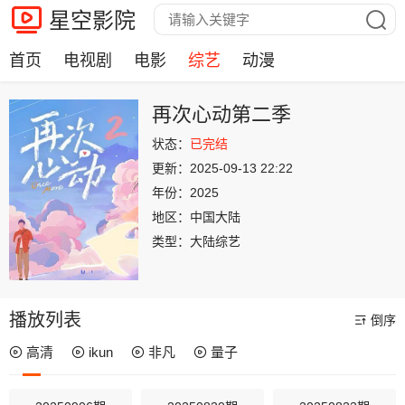
星空影院
首页
电视剧
电影
综艺
动漫
再次心动第二季
状态：
已完结
更新：
2025-09-13 22:22
年份：
2025
地区：
中国大陆
类型：
大陆综艺
播放列表
倒序
高清
ikun
非凡
量子