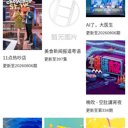
AI了，大医生
更新至20260806期
美食新闻报道粤语
11点热吵店
更新至397集
更新至20260806期
晚吹 - 空肚講宵夜
更新至第334期